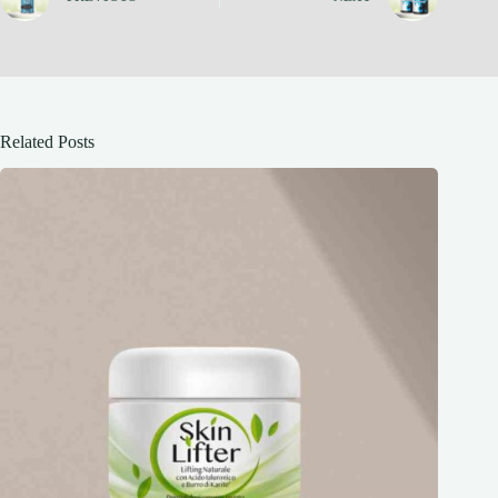
Related Posts