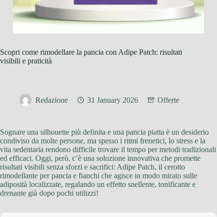
Scopri come rimodellare la pancia con Adipe Patch: risultati
visibili e praticità
Redazione
31 January 2026
Offerte
Sognare una silhouette più definita e una pancia piatta è un desiderio
condiviso da molte persone, ma spesso i ritmi frenetici, lo stress e la
vita sedentaria rendono difficile trovare il tempo per metodi tradizionali
ed efficaci. Oggi, però, c’è una soluzione innovativa che promette
risultati visibili senza sforzi e sacrifici: Adipe Patch, il cerotto
rimodellante per pancia e fianchi che agisce in modo mirato sulle
adiposità localizzate, regalando un effetto snellente, tonificante e
drenante già dopo pochi utilizzi!