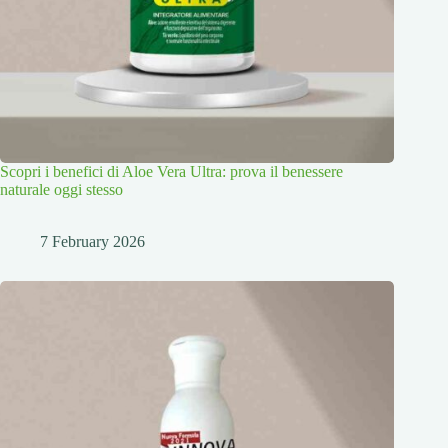
Scopri i benefici di Aloe Vera Ultra: prova il benessere
naturale oggi stesso
7 February 2026