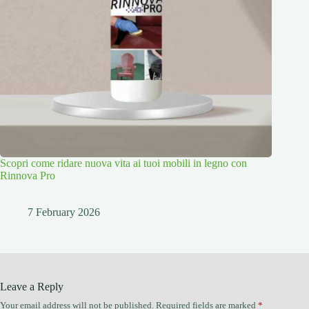
Scopri come ridare nuova vita ai tuoi mobili in legno con
Rinnova Pro
7 February 2026
Leave a Reply
Your email address will not be published.
Required fields are marked
*