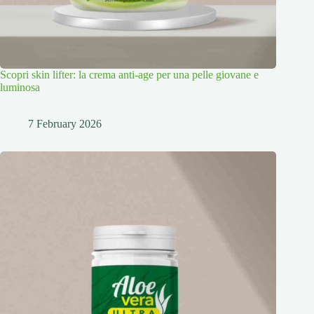
Scopri skin lifter: la crema anti-age per una pelle giovane e
luminosa
7 February 2026