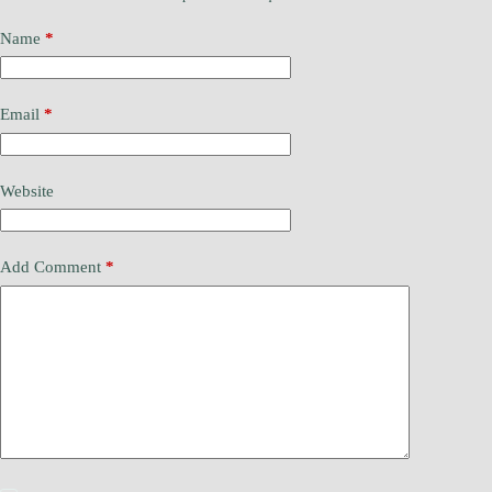
Name
*
Email
*
Website
Add Comment
*