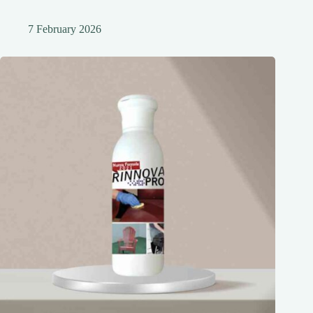
7 February 2026