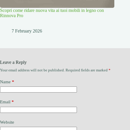
Scopri come ridare nuova vita ai tuoi mobili in legno con
Rinnova Pro
7 February 2026
Leave a Reply
Your email address will not be published.
Required fields are marked
*
Name
*
Email
*
Website