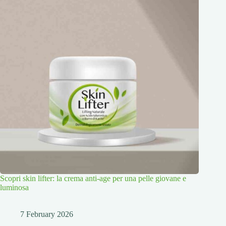
Scopri skin lifter: la crema anti-age per una pelle giovane e
luminosa
7 February 2026