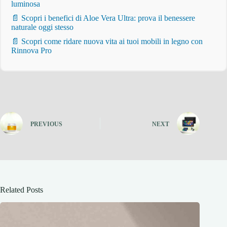
luminosa
📄 Scopri i benefici di Aloe Vera Ultra: prova il benessere
naturale oggi stesso
📄 Scopri come ridare nuova vita ai tuoi mobili in legno con
Rinnova Pro
PREVIOUS
NEXT
Related Posts