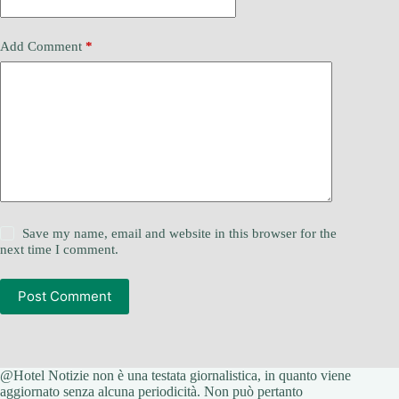
Add Comment
*
Save my name, email and website in this browser for the
next time I comment.
Post Comment
@Hotel Notizie non è una testata giornalistica, in quanto viene
aggiornato senza alcuna periodicità. Non può pertanto