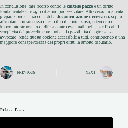
In conclusione, fare ricorso contro le
cartelle pazze
è un diritto
fondamentale che ogni cittadino può esercitare. Attraverso un’attenta
preparazione e la raccolta della
documentazione necessaria
, si può
affrontare con successo questo tipo di contenzioso, ottenendo un
importante strumento di difesa contro eventuali ingiustizie fiscali. La
semplicità del procedimento, unita alla possibilità di agire senza
avvocato, rende questa opzione accessibile a tutti, contribuendo a una
maggiore consapevolezza dei propri diritti in ambito tributario.
PREVIOUS
NEXT
Related Posts