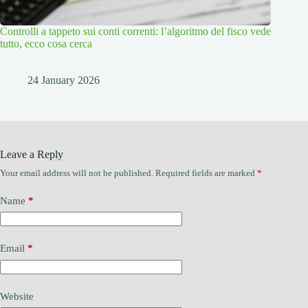
Controlli a tappeto sui conti correnti: l’algoritmo del fisco vede
tutto, ecco cosa cerca
24 January 2026
Leave a Reply
Your email address will not be published.
Required fields are marked
*
Name
*
Email
*
Website