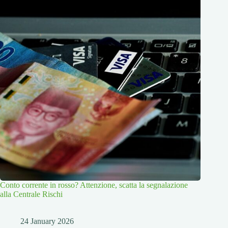
Conto corrente in rosso? Attenzione, scatta la segnalazione
alla Centrale Rischi
24 January 2026