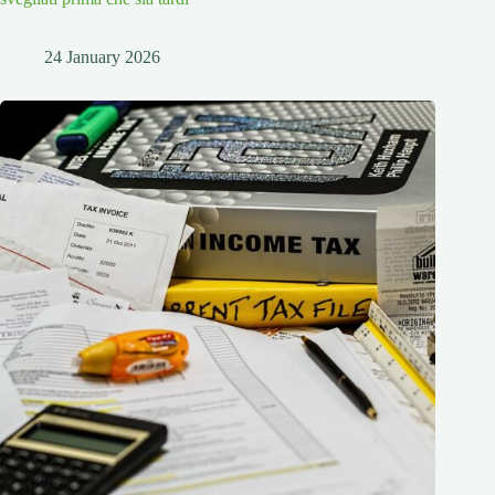
24 January 2026