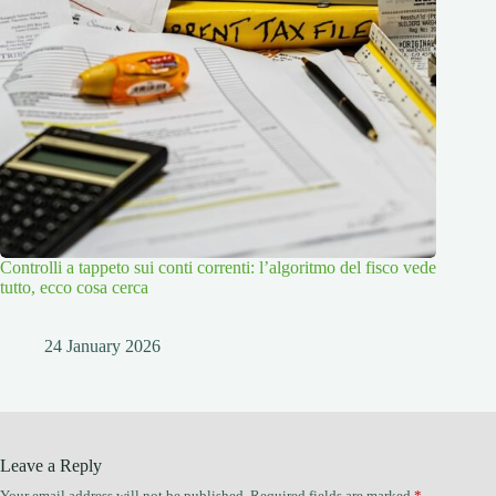
Controlli a tappeto sui conti correnti: l’algoritmo del fisco vede
tutto, ecco cosa cerca
24 January 2026
Leave a Reply
Your email address will not be published.
Required fields are marked
*