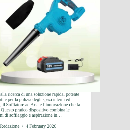
 alla ricerca di una soluzione rapida, potente
atile per la pulizia degli spazi interni ed
i, il Soffiatore ad Aria è l’innovazione che fa
. Questo pratico dispositivo combina le
ni di soffiaggio e aspirazione in…
Redazione
4 February 2026