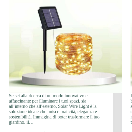
Se sei alla ricerca di un modo innovativo e
affascinante per illuminare i tuoi spazi, sia
all’interno che all’esterno, Solar Wire Light è la
soluzione ideale che unisce praticità, eleganza e
sostenibilità. Immagina di poter trasformare il tuo
giardino, il…