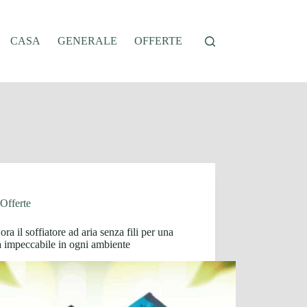
CASA
GENERALE
OFFERTE
Offerte
ora il soffiatore ad aria senza fili per una
a impeccabile in ogni ambiente