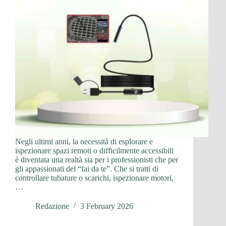
Negli ultimi anni, la necessità di esplorare e
ispezionare spazi remoti o difficilmente accessibili
è diventata una realtà sia per i professionisti che per
gli appassionati del “fai da te”. Che si tratti di
controllare tubature o scarichi, ispezionare motori,
…
Redazione
3 February 2026