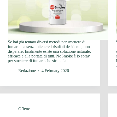
Se hai già tentato diversi metodi per smettere di
fumare ma senza ottenere i risultati desiderati, non
disperare: finalmente esiste una soluzione naturale,
efficace e alla portata di tutti. NoSmoke è lo spray
per smettere di fumare che sfrutta la…
Redazione
4 February 2026
Offerte