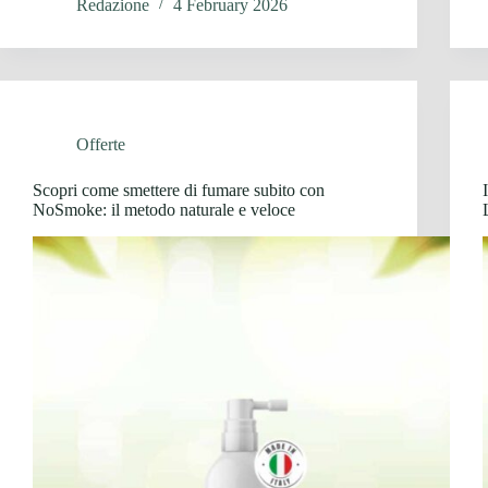
Redazione
4 February 2026
Offerte
Scopri come smettere di fumare subito con
NoSmoke: il metodo naturale e veloce