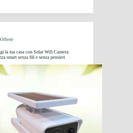
Offerte
gi la tua casa con Solar Wifi Camera:
zza smart senza fili e senza pensieri