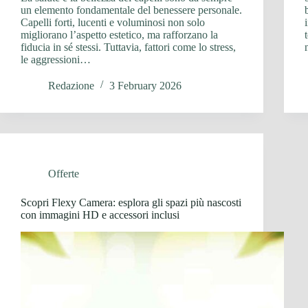
un elemento fondamentale del benessere personale.
Capelli forti, lucenti e voluminosi non solo
migliorano l’aspetto estetico, ma rafforzano la
fiducia in sé stessi. Tuttavia, fattori come lo stress,
le aggressioni…
Redazione
3 February 2026
Offerte
Scopri Flexy Camera: esplora gli spazi più nascosti
con immagini HD e accessori inclusi